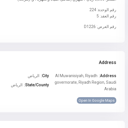
رقم الوحدة: 224
رقم العقد: 5
رقم العرض: D1226
Address
Address:
Al Muwanisiyah, Riyadh
City:
الرياض
governorate, Riyadh Region, Saudi
State/County:
الرياض
Arabia
Open In Google Maps