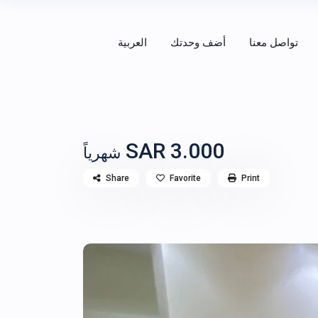
تواصل معنا
أضف وحدتك
العربية
3.000 SAR
شهرياً
Share
Favorite
Print