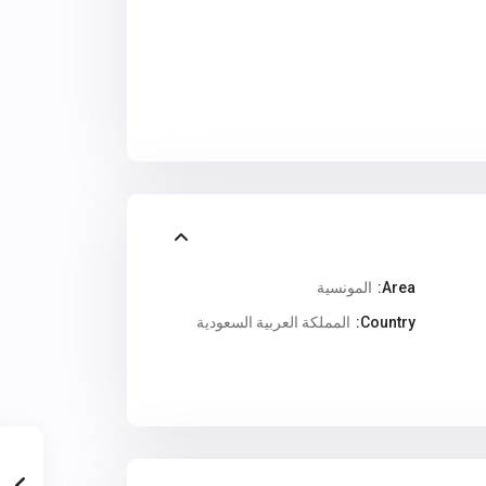
Area:
المونسية
Country:
المملكة العربية السعودية