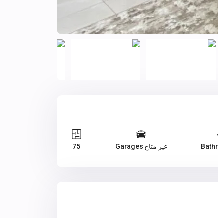
غير متاح Garages
75