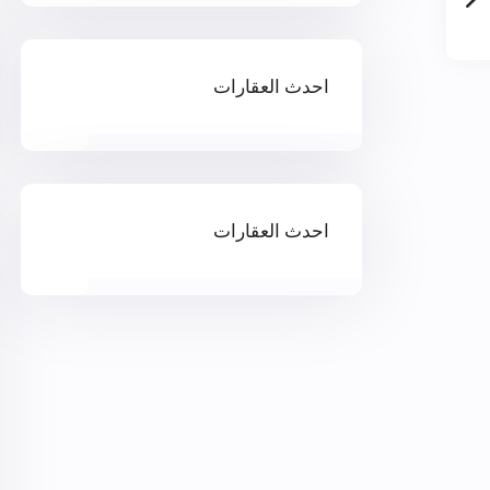
احدث العقارات
احدث العقارات