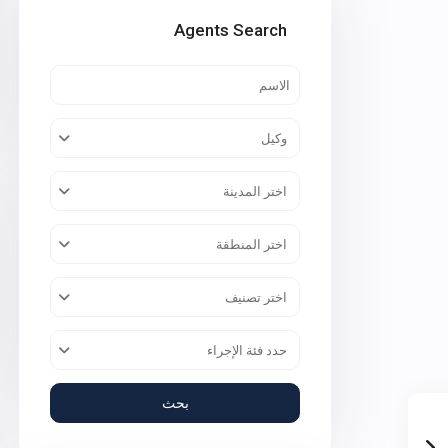
Agents Search
وكيل
اختر المدينة
اختر المنطقة
اختر تصنيف
حدد فئة الإجراء
بحث