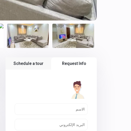
Schedule a tour
Request Info