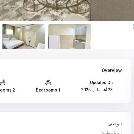
Overview
Updated On:
23 أغسطس 2025
2 Bathrooms
1 Bedrooms
الوصف
المواصفات: