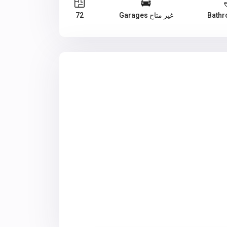
غير متاح Garages
72