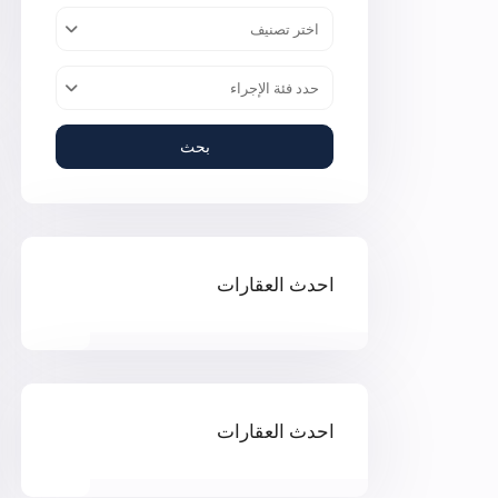
اختر تصنيف
حدد فئة الإجراء
بحث
احدث العقارات
احدث العقارات