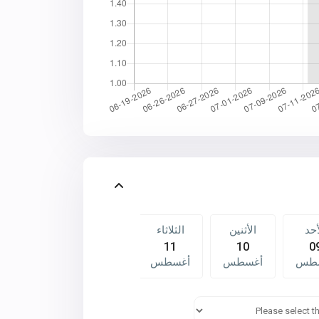
أحد
الأثنين
الثلاثاء
الأربعاء
الخميس
13
12
11
10
0
طس
أغسطس
أغسطس
أغسطس
أغسطس