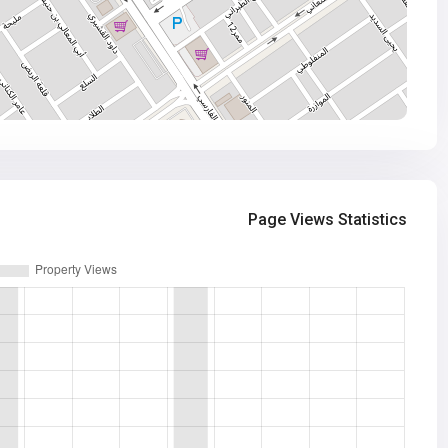
Page Views Statistics