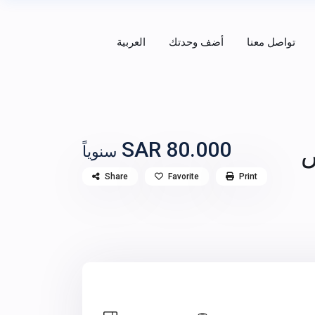
تواصل معنا
أضف وحدتك
العربية
80.000 SAR
ض
سنوياً
Share
Favorite
Print