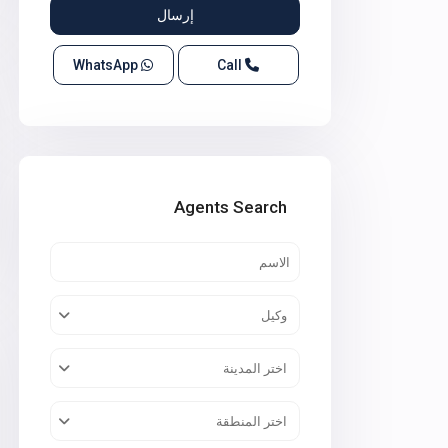
WhatsApp
Call
Agents Search
وكيل
اختر المدينة
اختر المنطقة