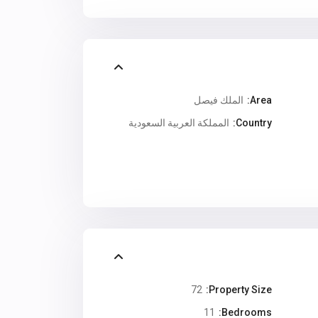
Area:
الملك فيصل
Country:
المملكة العربية السعودية
72
Property Size:
11
Bedrooms: