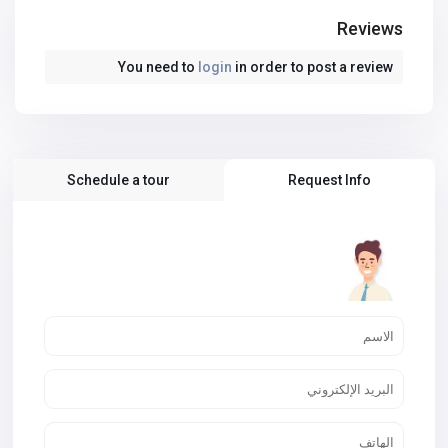
Reviews
You need to
login
in order to post a review
Schedule a tour
Request Info