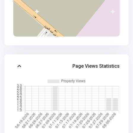
Page Views Statistics