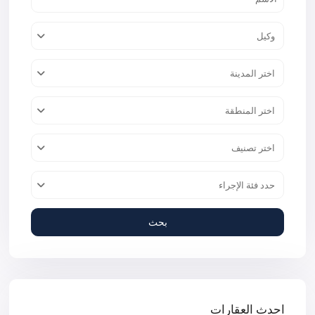
وكيل
اختر المدينة
اختر المنطقة
اختر تصنيف
حدد فئة الإجراء
بحث
احدث العقارات