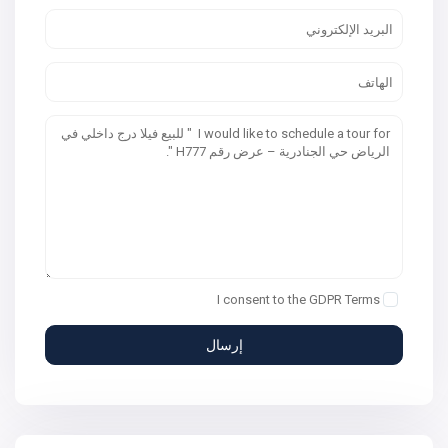
I consent to the
GDPR Terms