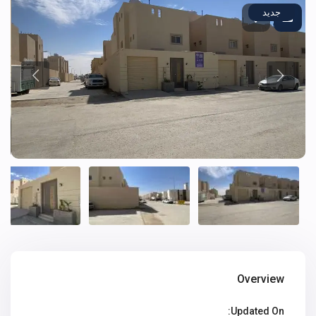
جديد
Overview
Updated On: