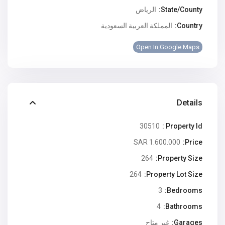
State/County:
الرياض
Country:
المملكة العربية السعودية
Open In Google Maps
Details
30510
Property Id :
1.600.000 SAR
Price:
264
Property Size:
264
Property Lot Size:
3
Bedrooms:
4
Bathrooms:
Garages:
غير متاح