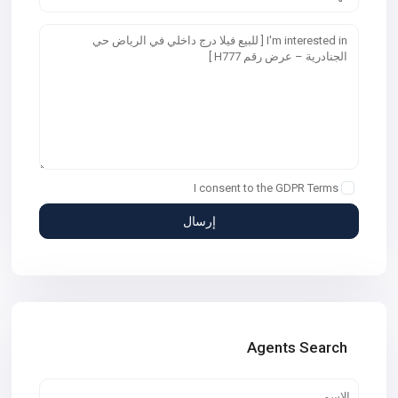
I consent to the
GDPR Terms
Agents Search