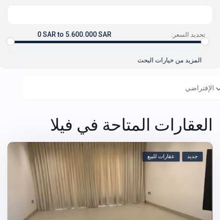
0 SAR to 5.600.000 SAR
تحديد السعر:
المزيد من خيارات البحث
الإفتراضي
العقارات المتاحة في فيلا
جديد
عقارات للبيع