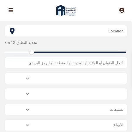
تحديد النطاق:
12 km
تصنيفات
الأنواع